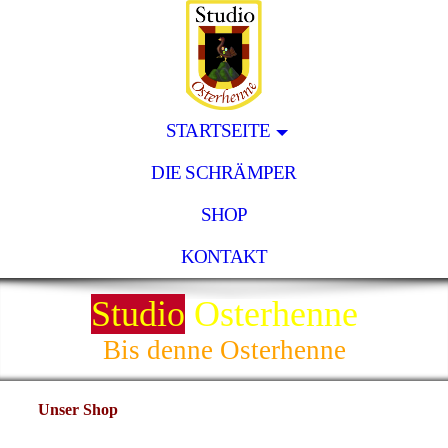
STARTSEITE
DIE SCHRÄMPER
SHOP
KONTAKT
Studio
Osterhenne
Bis denne Osterhenne
Unser Shop