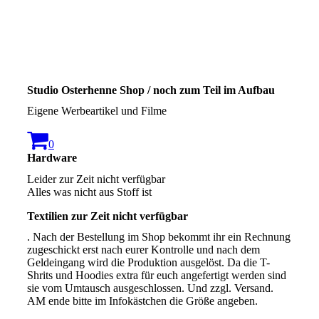
Studio Osterhenne Shop / noch zum Teil im Aufbau
Eigene Werbeartikel und Filme
0
Hardware
Leider zur Zeit nicht verfügbar
Alles was nicht aus Stoff ist
Textilien zur Zeit nicht verfügbar
. Nach der Bestellung im Shop bekommt ihr ein Rechnung
zugeschickt erst nach eurer Kontrolle und nach dem
Geldeingang wird die Produktion ausgelöst. Da die T-
Shrits und Hoodies extra für euch angefertigt werden sind
sie vom Umtausch ausgeschlossen. Und zzgl. Versand.
AM ende bitte im Infokästchen die Größe angeben.