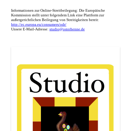
Informationen zur Online-Streitbeilegung: Die Europäische
Kommission stellt unter folgendem Link eine Plattform zur
außergerichtlichen Beilegung von Streitigkeiten bereit:
http://ec.europa.eu/consumers/odr/
Unsere E-Mail-Adresse:
studio@osterhenne.de